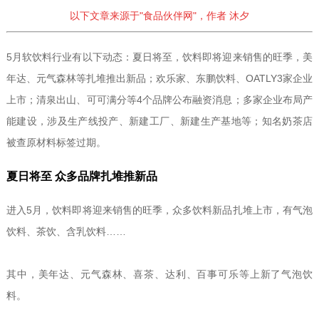
以下文章来源于"食品伙伴网"，作者
沐夕
5月软饮料行业有以下动态：夏日将至，饮料即将迎来销售的旺季，美
年达、元气森林等扎堆推出新品；欢乐家、东鹏饮料、OATLY3家企业
上市；清泉出山、可可满分等4个品牌公布融资消息；多家企业布局产
能建设，涉及生产线投产、新建工厂、新建生产基地等；知名奶茶店
被查原材料标签过期。
夏日将至 众多品牌扎堆推新品
进入5月，饮料即将迎来销售的旺季，众多饮料新品扎堆上市，有气泡
饮料、茶饮、含乳饮料……
其中，美年达、元气森林、喜茶、达利、百事可乐等上新了气泡饮
料。