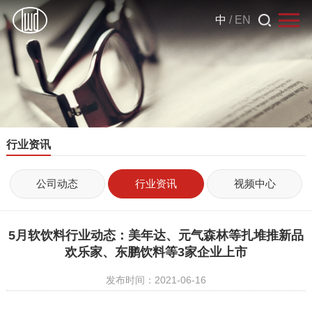
中
/
EN
行业资讯
公司动态
行业资讯
视频中心
5月软饮料行业动态：美年达、元气森林等扎堆推新品
欢乐家、东鹏饮料等3家企业上市
发布时间：2021-06-16