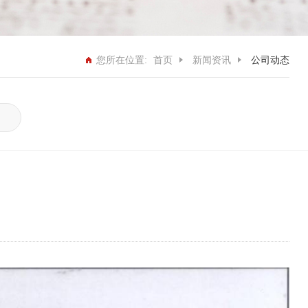
您所在位置:
首页
新闻资讯
公司动态