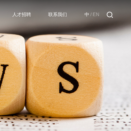
人才招聘
联系我们
中
/
EN