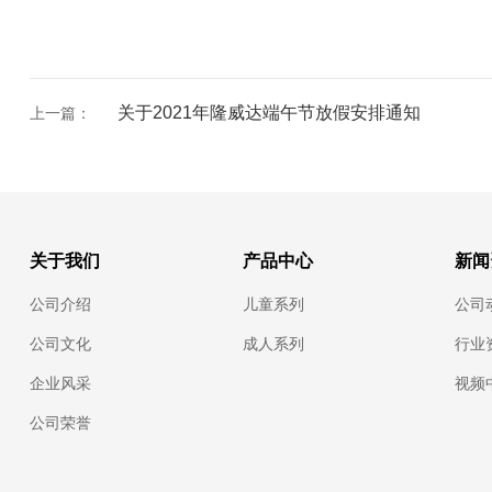
关于2021年隆威达端午节放假安排通知
上一篇：
关于我们
产品中心
新闻
公司介绍
儿童系列
公司
公司文化
成人系列
行业
企业风采
视频
公司荣誉