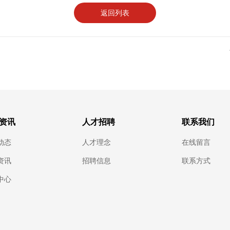
返回列表
资讯
人才招聘
联系我们
动态
人才理念
在线留言
资讯
招聘信息
联系方式
中心