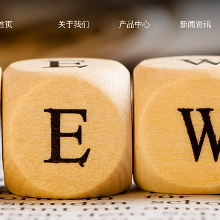
首页
关于我们
产品中心
新闻资讯