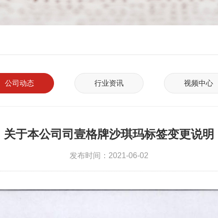
公司动态
行业资讯
视频中心
关于本公司司壹格牌沙琪玛标签变更说明
发布时间：2021-06-02